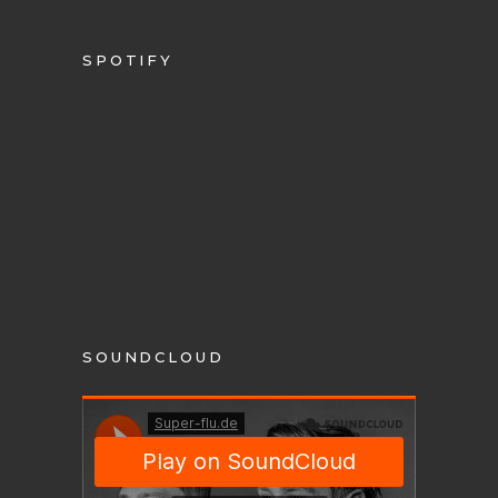
SPOTIFY
SOUNDCLOUD