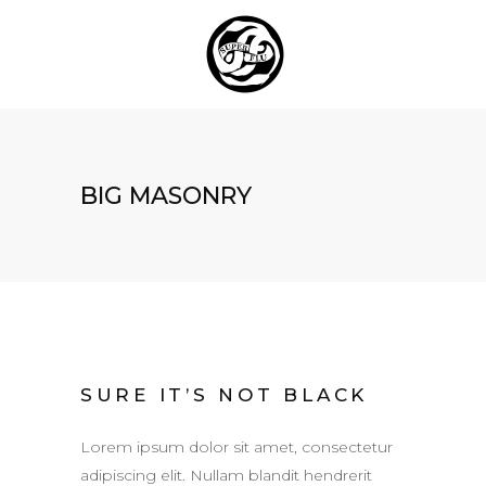
BIG MASONRY
SURE IT’S NOT BLACK
Lorem ipsum dolor sit amet, consectetur
adipiscing elit. Nullam blandit hendrerit