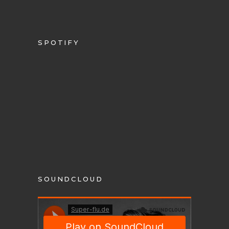
SPOTIFY
SOUNDCLOUD